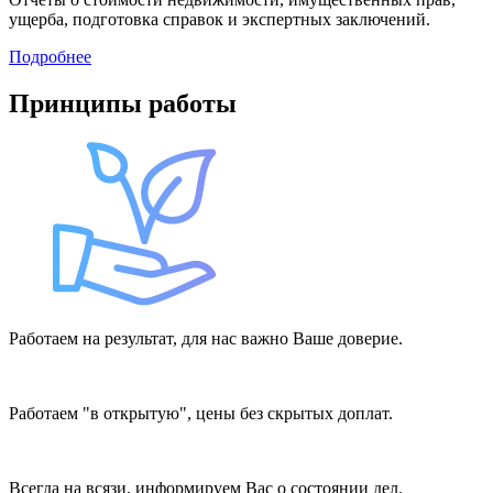
ущерба, подготовка справок и экспертных заключений.
Подробнее
Принципы работы
Работаем на результат, для нас важно Ваше доверие.
Работаем "в открытую", цены без скрытых доплат.
Всегда на всязи, информируем Вас о состоянии дел.