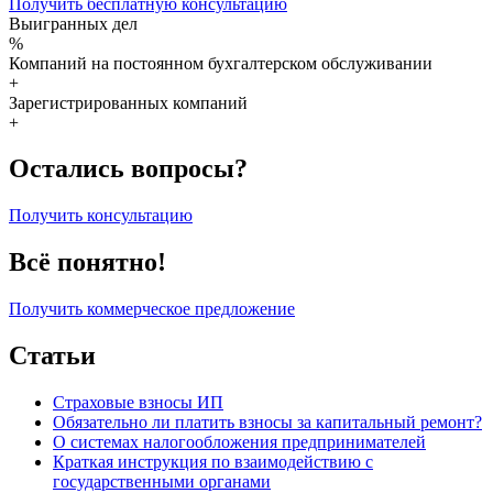
Получить бесплатную консультацию
Выигранных дел
%
Компаний на постоянном бухгалтерском обслуживании
+
Зарегистрированных компаний
+
Остались вопросы?
Получить консультацию
Всё понятно!
Получить коммерческое предложение
Статьи
Страховые взносы ИП
Обязательно ли платить взносы за капитальный ремонт?
О системах налогообложения предпринимателей
Краткая инструкция по взаимодействию с
государственными органами