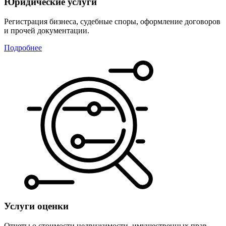
Юридические услуги
Регистрация бизнеса, судебные споры, оформление договоров
и прочей документации.
Подробнее
Услуги оценки
Отчеты о стоимости недвижимости, имущественных прав,