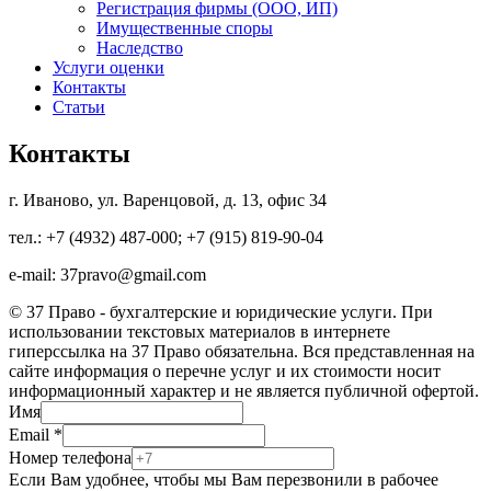
Регистрация фирмы (ООО, ИП)
Имущественные споры
Наследство
Услуги оценки
Контакты
Статьи
Контакты
г. Иваново, ул. Варенцовой, д. 13, офис 34
тел.: +7 (4932) 487-000; +7 (915) 819-90-04
e-mail: 37pravo@gmail.com
© 37 Право - бухгалтерские и юридические услуги. При
использовании текстовых материалов в интернете
гиперссылка на 37 Право обязательна. Вся представленная на
сайте информация о перечне услуг и их стоимости носит
информационный характер и не является публичной офертой.
Имя
Email
*
Номер телефона
Если Вам удобнее, чтобы мы Вам перезвонили в рабочее