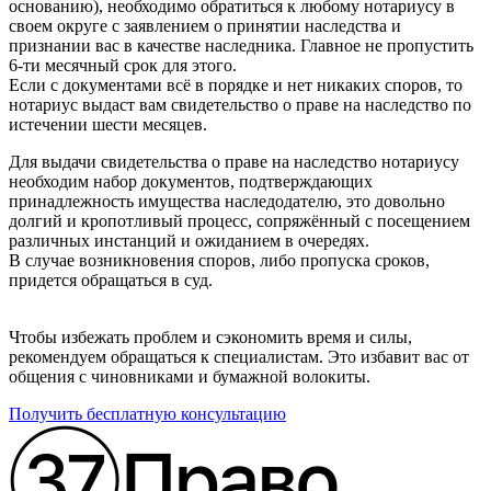
основанию), необходимо обратиться к любому нотариусу в
своем округе с заявлением о принятии наследства и
признании вас в качестве наследника. Главное не пропустить
6-ти месячный срок для этого.
Если с документами всё в порядке и нет никаких споров, то
нотариус выдаст вам свидетельство о праве на наследство по
истечении шести месяцев.
Для выдачи свидетельства о праве на наследство нотариусу
необходим набор документов, подтверждающих
принадлежность имущества наследодателю, это довольно
долгий и кропотливый процесс, сопряжённый с посещением
различных инстанций и ожиданием в очередях.
В случае возникновения споров, либо пропуска сроков,
придется обращаться в суд.
Чтобы избежать проблем и сэкономить время и силы,
рекомендуем обращаться к специалистам. Это избавит вас от
общения с чиновниками и бумажной волокиты.
Получить бесплатную консультацию