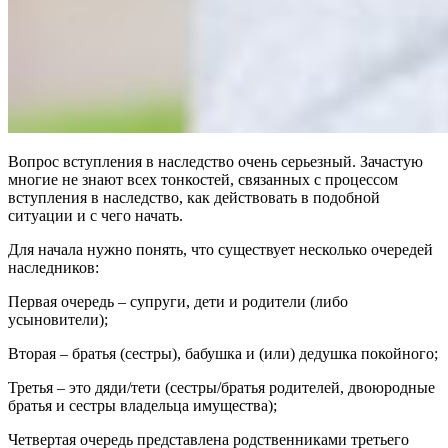
Вопрос вступления в наследство очень серьезный. Зачастую
многие не знают всех тонкостей, связанных с процессом
вступления в наследство, как действовать в подобной
ситуации и с чего начать.
Для начала нужно понять, что существует несколько очередей
наследников:
Первая очередь – супруги, дети и родители (либо
усыновители);
Вторая – братья (сестры), бабушка и (или) дедушка покойного;
Третья – это дяди/тети (сестры/братья родителей, двоюродные
братья и сестры владельца имущества);
Четвертая очередь представлена родственниками третьего