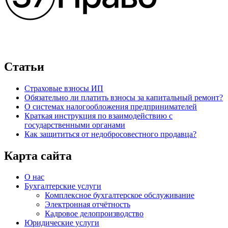
Статьи
Страховые взносы ИП
Обязательно ли платить взносы за капитальный ремонт?
О системах налогообложения предпринимателей
Краткая инструкция по взаимодействию с
государственными органами
Как защититься от недобросовестного продавца?
Карта сайта
О нас
Бухгалтерские услуги
Комплексное бухгалтерское обслуживание
Электронная отчётность
Кадровое делопроизводство
Юридические услуги