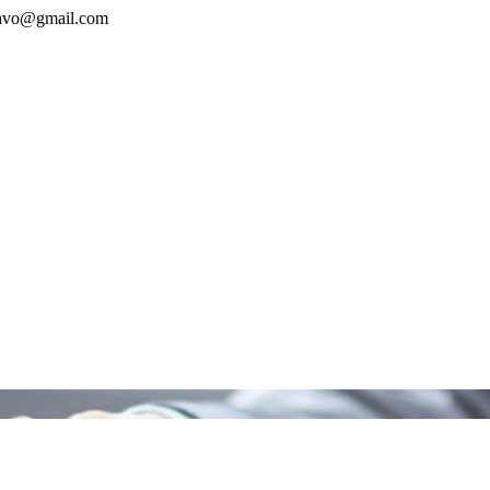
avo@gmail.com